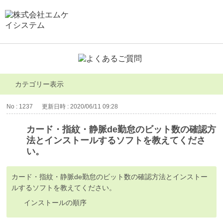
カテゴリー表示
No : 1237
更新日時 : 2020/06/11 09:28
カード・指紋・静脈de勤怠のビット数の確認方
法とインストールするソフトを教えてくださ
い。
カード・指紋・静脈de勤怠のビット数の確認方法とインストー
ルするソフトを教えてください。
インストールの順序