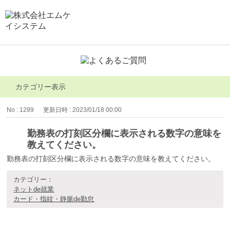
カテゴリー表示
No : 1299
更新日時 : 2023/01/18 00:00
勤務表の打刻区分欄に表示される数字の意味を
教えてください。
勤務表の打刻区分欄に表示される数字の意味を教えてください。
カテゴリー：
ネットde就業
カード・指紋・静脈de勤怠