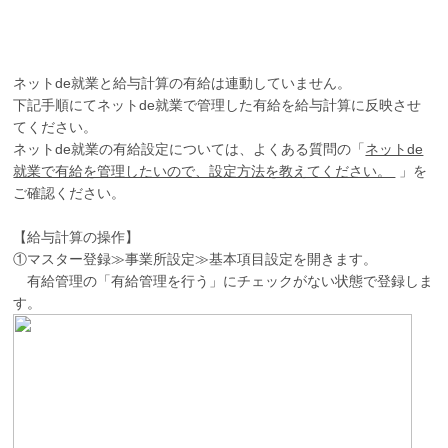
ネットde就業と給与計算の有給は連動していません。
下記手順にてネットde就業で管理した有給を給与計算に反映させ
てください。
ネットde就業の有給設定については、よくある質問の「
ネットde
就業で有給を管理したいので、設定方法を教えてください。
」を
ご確認ください。
【給与計算の操作】
①マスター登録≫事業所設定≫基本項目設定を開きます。
有給管理の「有給管理を行う」にチェックがない状態で登録しま
す。