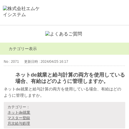
カテゴリー表示
No : 2071
更新日時 : 2024/04/25 16:17
ネットde就業と給与計算の両方を使用している
場合、有給はどのように管理しますか。
ネットde就業と給与計算の両方を使用している場合、有給はどの
ように管理しますか。
カテゴリー：
ネットde就業
マスター登録
月次給与処理