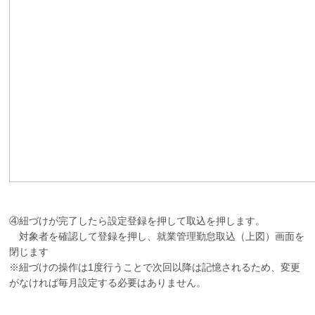
④紐づけが完了したら設定登録を押して取込を押します。
対象者を確認して登録を押し、就業管理勤怠取込（上図）画面を
閉じます
※紐づけの操作は1度行うことで次回以降は記憶されるため、変更
がなければ毎月設定する必要はありません。