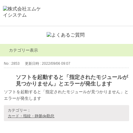
カテゴリー表示
No : 2853
更新日時 : 2022/09/06 09:07
ソフトを起動すると「指定されたモジュールが
見つかりません」とエラーが発生します
ソフトを起動すると「指定されたモジュールが見つかりません」と
エラーが発生します
カテゴリー：
カード・指紋・静脈de勤怠