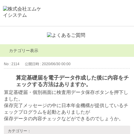
カテゴリー表示
No : 2114
公開日時 : 2020/06/30 00:00
算定基礎届を電子データ作成した後に内容をチ
ェックする方法はありますか。
算定基礎届・個別画面に検査用データ保存ボタンを押下し
ました。
保存完了メッセージの中に日本年金機構が提供しているチ
ェックプログラムを起動とありましたが
保存データの内容チェックなどができるのでしょうか。
カテゴリー：