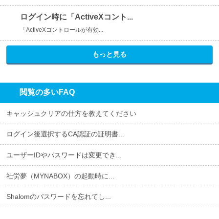
ログイン時に「ActiveXコント...
「ActiveXコントロールが有効...
もっと見る
閲覧の多いFAQ
キャッシュクリアの仕方を教えてください
ログイン後選択するCA認証の証明書...
ユーザーIDやパスワードは変更でき...
社労夢（MYNABOX）の起動時に...
Shalomのパスワードを忘れてし...