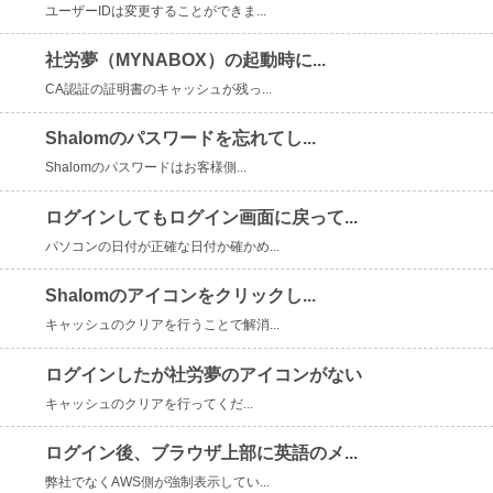
ユーザーIDは変更することができま...
社労夢（MYNABOX）の起動時に...
CA認証の証明書のキャッシュが残っ...
Shalomのパスワードを忘れてし...
Shalomのパスワードはお客様側...
ログインしてもログイン画面に戻って...
パソコンの日付が正確な日付か確かめ...
Shalomのアイコンをクリックし...
キャッシュのクリアを行うことで解消...
ログインしたが社労夢のアイコンがない
キャッシュのクリアを行ってくだ...
ログイン後、ブラウザ上部に英語のメ...
弊社でなくAWS側が強制表示してい...