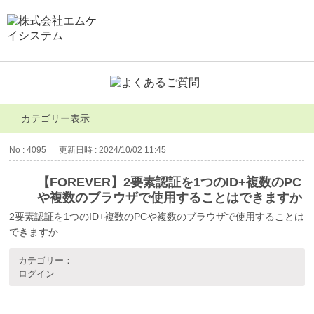
カテゴリー表示
No : 4095
更新日時 : 2024/10/02 11:45
【FOREVER】2要素認証を1つのID+複数のPC
や複数のブラウザで使用することはできますか
2要素認証を1つのID+複数のPCや複数のブラウザで使用することは
できますか
カテゴリー：
ログイン